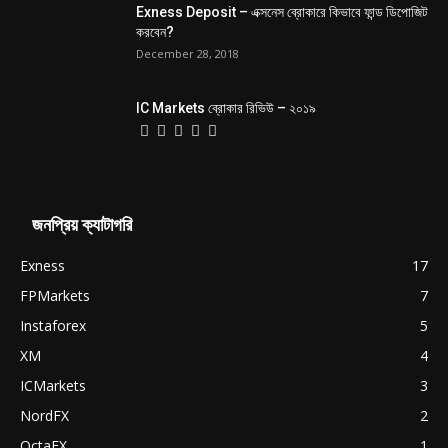
Exness Deposit – এক্সনেস ব্রোকারে কিভাবে ফান্ড ডিপোজিট
করবেন?
December 28, 2018
IC Markets ব্রোকার রিভিউ – ২০১৯
জনপ্রিয় ক্যাটাগরি
Exness
17
FPMarkets
7
Instaforex
5
XM
4
ICMarkets
3
NordFX
2
OctaFX
1