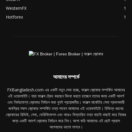
WesternFX
1
Hotforex
1
আমাদের সম্পর্কে
FXBangladesh.com এর একটি নতুন সেবা হচ্ছে, ফরেক্স ব্রোকার সম্পর্কিত আমাদের
এই ওয়েবসাইট। যারা ফরেক্স ট্রেড করছেন কিংবা করতে চাচ্ছেন তাদের জন্য একটি আদর্শ
এবং নির্ভরযোগ্য ব্রোকার নির্বাচন করা খুবই প্রয়োজনীয়। ফরেক্স মার্কেটের সেবা প্রদানকারী
জনপ্রিয় সকল ব্রোকার সম্পর্কিত তথ্য পাবেন আমাদের এই ওয়েবসাইটে। বিভিন্ন ধরনের
ব্রোকারের রিভিউ, সেবা, ভেরিফিকেশন এবং আরও বিস্তারিত তথ্য যাচাই-বাছাই করে নিজের
জন্য একটি আদর্শ ব্রোকার নির্বাচন করে নিন। আশা করি আমাদের এই ছোট প্রয়াস
আপনাদের ভালো লাগবে।