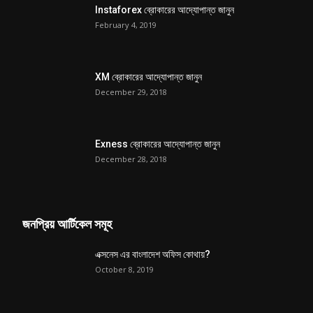
Instaforex ব্রোকারের আদ্যোপান্ত জানুন
February 4, 2019
XM ব্রোকারের আদ্যোপান্ত জানুন
December 29, 2018
Exness ব্রোকারের আদ্যোপান্ত জানুন
December 28, 2018
জনপ্রিয় আর্টিকেল সমূহ
এক্সনেস এর বাংলাদেশ অফিস কোথায়?
October 8, 2019